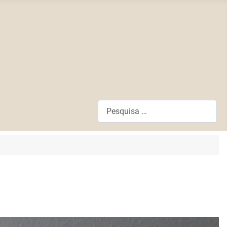
Pesquisar