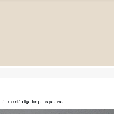
 ciência estão ligados pelas palavras.