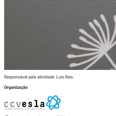
Responsável pela atividade: Luís Reis.
Organização