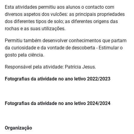
Esta atividades permitiu aos alunos o contacto com
diversos aspetos dos vulcões: as principais propriedades
dos diferentes tipos de solo; as diferentes origens das
rochas e as suas utilizações.
Permitiu também desenvolver conhecimentos que partam
da curiosidade e da vontade de descoberta - Estimular o
gosto pela ciência.
Responsável pela atividade: Patrícia Jesus.
Fotografias da atividade no ano letivo 2022/2023
Fotografias da atividade no ano letivo 2024/2024
Organização