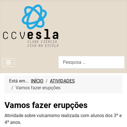
Pesquisar
Está em...
INÍCIO
ATIVIDADES
Vamos fazer erupções
Vamos fazer erupções
Atividade sobre vulcanismo realizada com alunos dos 3º e
4º anos.