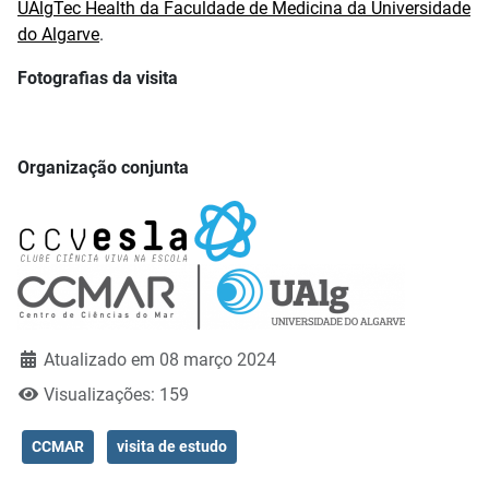
UAlgTec Health da Faculdade de Medicina da Universidade
do Algarve
.
Fotografias da visita
Organização conjunta
Atualizado em 08 março 2024
Visualizações: 159
CCMAR
visita de estudo