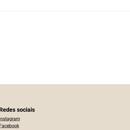
Redes sociais
Instagram
Facebook