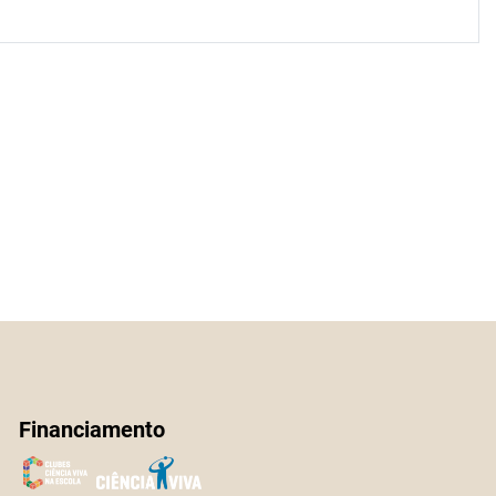
Financiamento