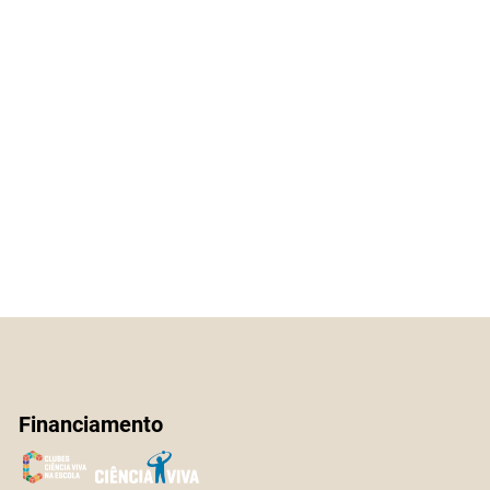
Financiamento