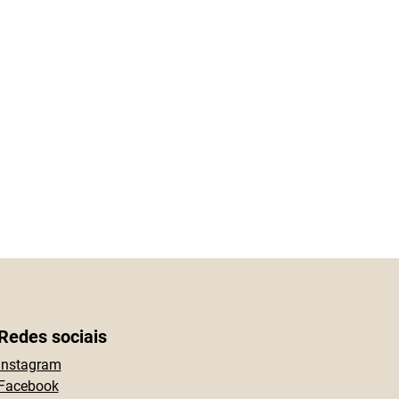
Redes sociais
Instagram
Facebook