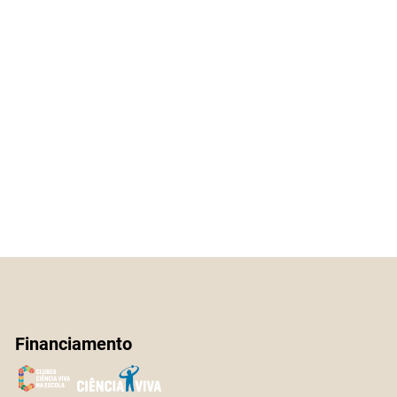
Financiamento