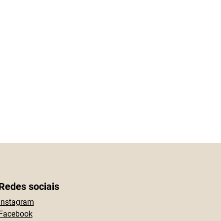
Redes sociais
Instagram
Facebook