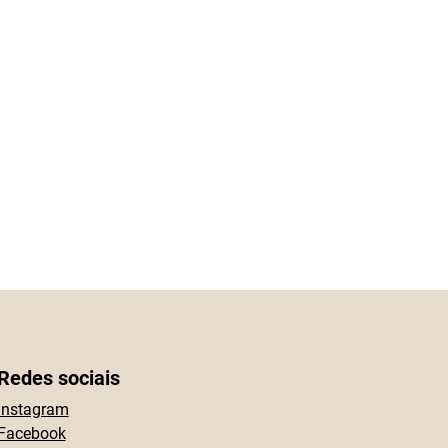
Redes sociais
Instagram
Facebook