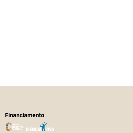
Financiamento