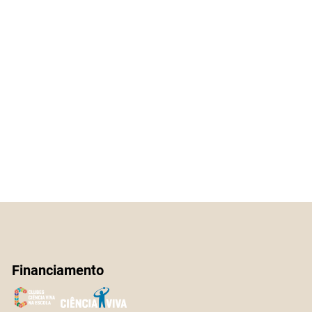
Financiamento