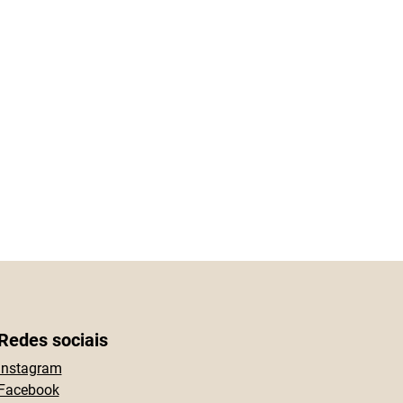
Redes sociais
Instagram
Facebook