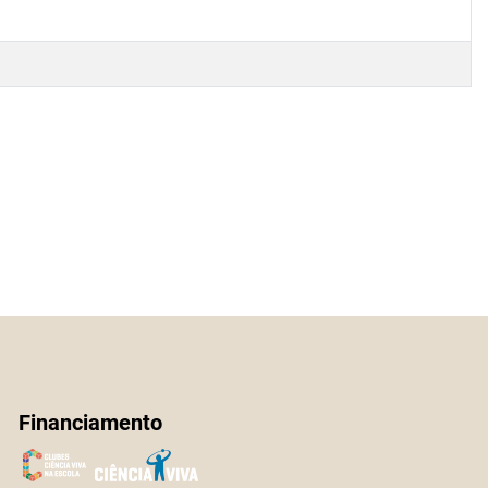
Financiamento