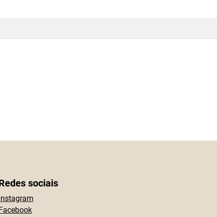
Redes sociais
Instagram
Facebook