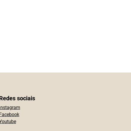
Redes sociais
Instagram
Facebook
Youtube