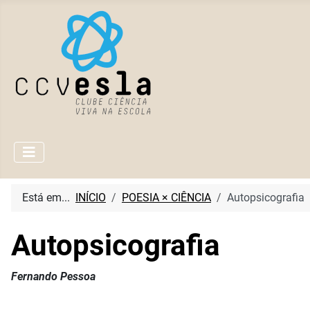
Está em...
INÍCIO
POESIA × CIÊNCIA
Autopsicografia
Autopsicografia
Fernando Pessoa