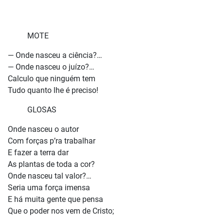
MOTE
— Onde nasceu a ciência?…
— Onde nasceu o juízo?…
Calculo que ninguém tem
Tudo quanto lhe é preciso!
GLOSAS
Onde nasceu o autor
Com forças p’ra trabalhar
E fazer a terra dar
As plantas de toda a cor?
Onde nasceu tal valor?…
Seria uma força imensa
E há muita gente que pensa
Que o poder nos vem de Cristo;