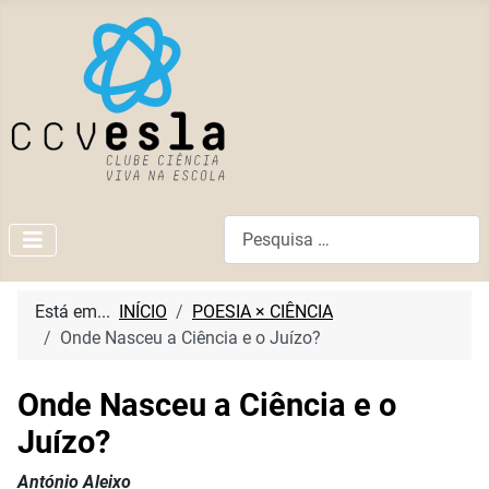
Pesquisar
Está em...
INÍCIO
POESIA × CIÊNCIA
Onde Nasceu a Ciência e o Juízo?
Onde Nasceu a Ciência e o
Juízo?
António Aleixo