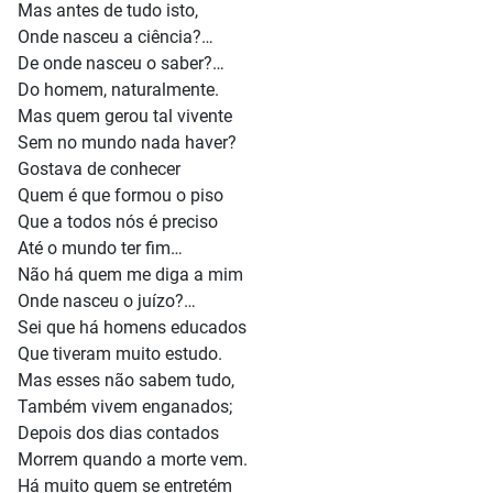
Mas antes de tudo isto,
Onde nasceu a ciência?…
De onde nasceu o saber?…
Do homem, naturalmente.
Mas quem gerou tal vivente
Sem no mundo nada haver?
Gostava de conhecer
Quem é que formou o piso
Que a todos nós é preciso
Até o mundo ter fim…
Não há quem me diga a mim
Onde nasceu o juízo?…
Sei que há homens educados
Que tiveram muito estudo.
Mas esses não sabem tudo,
Também vivem enganados;
Depois dos dias contados
Morrem quando a morte vem.
Há muito quem se entretém