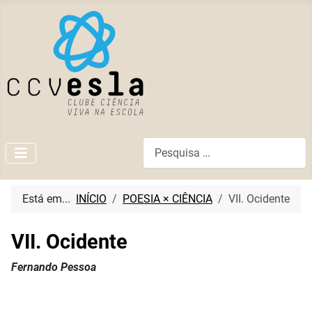
Pesquisar
Está em...
INÍCIO
POESIA × CIÊNCIA
VII. Ocidente
VII. Ocidente
Fernando Pessoa