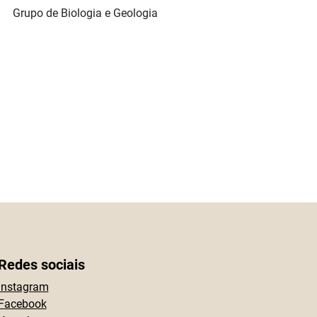
upo de Biologia e Geologia
Redes sociais
Instagram
Facebook