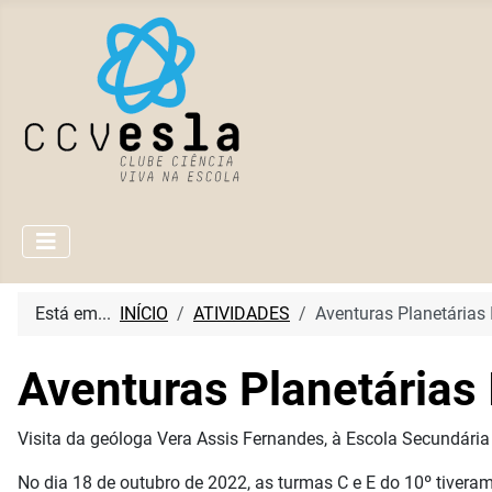
Está em...
INÍCIO
ATIVIDADES
Aventuras Planetárias 
Aventuras Planetárias 
Visita da geóloga Vera Assis Fernandes, à Escola Secundária 
No dia 18 de outubro de 2022, as turmas C e E do 10º tiveram