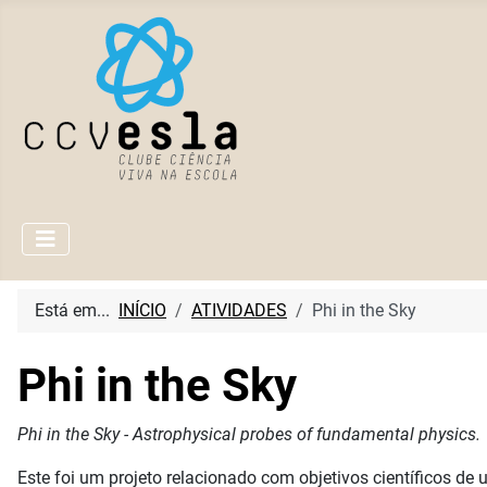
Está em...
INÍCIO
ATIVIDADES
Phi in the Sky
Phi in the Sky
Phi in the Sky - Astrophysical probes of fundamental physics.
Este foi um projeto relacionado com objetivos científicos d