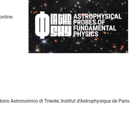
online
.
orio Astronomico di Trieste; Institut d’Astrophysique de Paris.