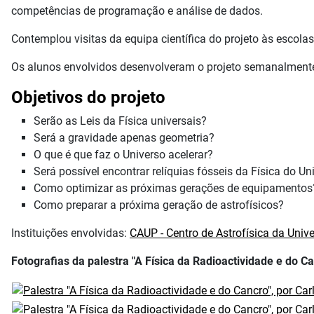
competências de programação e análise de dados.
Contemplou visitas da equipa científica do projeto às esco
Os alunos envolvidos desenvolveram o projeto semanalmente
Objetivos do projeto
Serão as Leis da Física universais?
Será a gravidade apenas geometria?
O que é que faz o Universo acelerar?
Será possível encontrar relíquias fósseis da Física do Un
Como optimizar as próximas gerações de equipamentos
Como preparar a próxima geração de astrofísicos?
Instituições envolvidas:
CAUP - Centro de Astrofísica da Univ
Fotografias da palestra "A Física da Radioactividade e do Ca