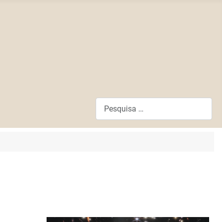
Pesquisar