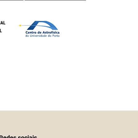
Redes sociais