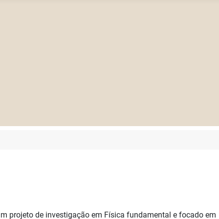
e um projeto de investigação em Física fundamental e focado em