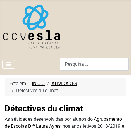
Pesquisar
Está em...
INÍCIO
ATIVIDADES
Détectives du climat
Détectives du climat
As atividades desenvolvidas por alunos do
Agrupamento
de Escolas Drª Laura Ayres
, nos anos letivos 2018/2019 e