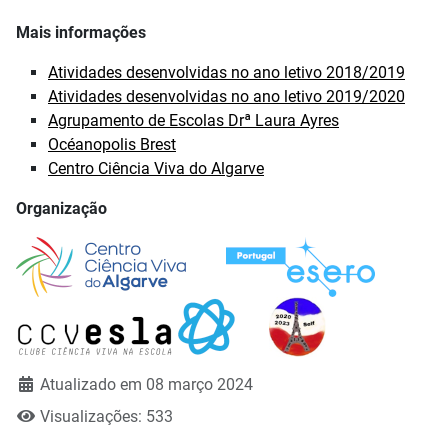
Mais informações
Atividades desenvolvidas no ano letivo 2018/2019
Atividades desenvolvidas no ano letivo 2019/2020
Agrupamento de Escolas Drª Laura Ayres
Océanopolis Brest
Centro Ciência Viva do Algarve
Organização
Atualizado em 08 março 2024
Visualizações: 533