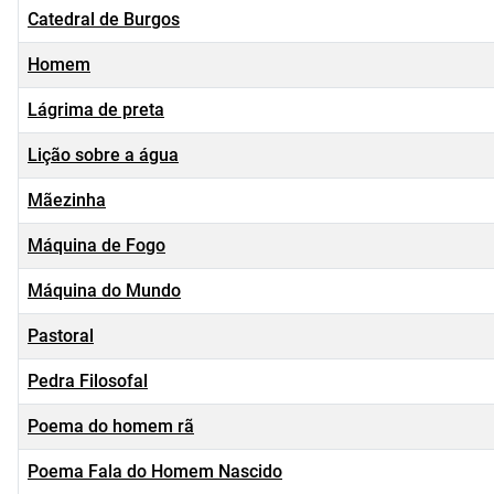
Catedral de Burgos
Homem
Lágrima de preta
Lição sobre a água
Mãezinha
Máquina de Fogo
Máquina do Mundo
Pastoral
Pedra Filosofal
Poema do homem rã
Poema Fala do Homem Nascido