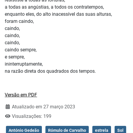
a todas as angústias, a todos os contratempos,
enquanto eles, do alto inacessível das suas alturas,
foram caindo,
caindo,
caindo,
caindo,
caindo sempre,
e sempre,
ininterruptamente,
na razão direta dos quadrados dos tempos.
Versão em PDF
Atualizado em 27 março 2023
Visualizações: 199
António Gedeão
Rómulo de Carvalho
estrela
Sol