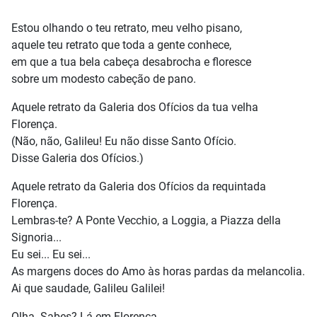
Estou olhando o teu retrato, meu velho pisano,
aquele teu retrato que toda a gente conhece,
em que a tua bela cabeça desabrocha e floresce
sobre um modesto cabeção de pano.
Aquele retrato da Galeria dos Ofícios da tua velha
Florença.
(Não, não, Galileu! Eu não disse Santo Ofício.
Disse Galeria dos Ofícios.)
Aquele retrato da Galeria dos Ofícios da requintada
Florença.
Lembras-te? A Ponte Vecchio, a Loggia, a Piazza della
Signoria...
Eu sei... Eu sei...
As margens doces do Amo às horas pardas da melancolia.
Ai que saudade, Galileu Galilei!
Olha. Sabes? Lá em Florença