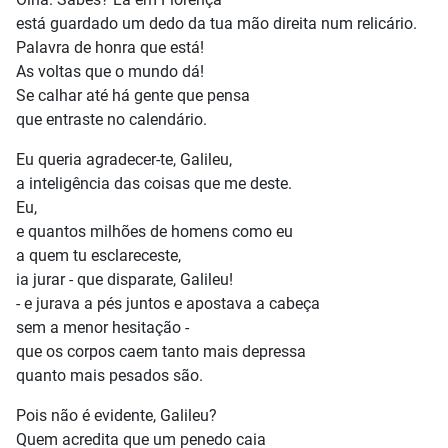
está guardado um dedo da tua mão direita num relicário.
Palavra de honra que está!
As voltas que o mundo dá!
Se calhar até há gente que pensa
que entraste no calendário.
Eu queria agradecer-te, Galileu,
a inteligência das coisas que me deste.
Eu,
e quantos milhões de homens como eu
a quem tu esclareceste,
ia jurar - que disparate, Galileu!
- e jurava a pés juntos e apostava a cabeça
sem a menor hesitação -
que os corpos caem tanto mais depressa
quanto mais pesados são.
Pois não é evidente, Galileu?
Quem acredita que um penedo caia