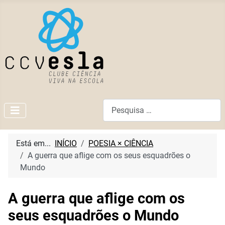
Pesquisar
Está em...
INÍCIO
POESIA × CIÊNCIA
A guerra que aflige com os seus esquadrões o
Mundo
A guerra que aflige com os
seus esquadrões o Mundo