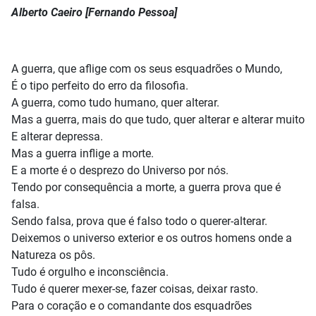
Alberto Caeiro [Fernando Pessoa]
A guerra, que aflige com os seus esquadrões o Mundo,
É o tipo perfeito do erro da filosofia.
A guerra, como tudo humano, quer alterar.
Mas a guerra, mais do que tudo, quer alterar e alterar muito
E alterar depressa.
Mas a guerra inflige a morte.
E a morte é o desprezo do Universo por nós.
Tendo por consequência a morte, a guerra prova que é
falsa.
Sendo falsa, prova que é falso todo o querer-alterar.
Deixemos o universo exterior e os outros homens onde a
Natureza os pôs.
Tudo é orgulho e inconsciência.
Tudo é querer mexer-se, fazer coisas, deixar rasto.
Para o coração e o comandante dos esquadrões